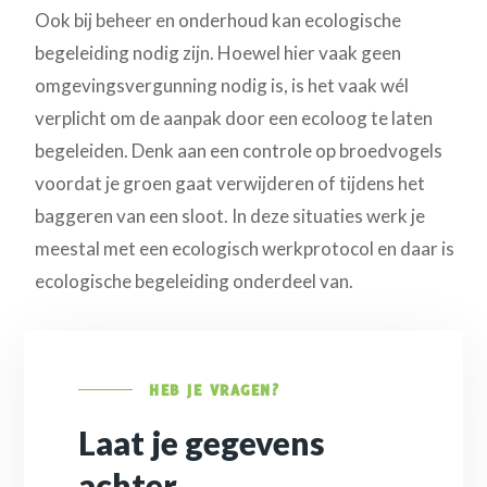
Ook bij beheer en onderhoud kan ecologische
begeleiding nodig zijn. Hoewel hier vaak geen
omgevingsvergunning nodig is, is het vaak wél
verplicht om de aanpak door een ecoloog te laten
begeleiden. Denk aan een controle op broedvogels
voordat je groen gaat verwijderen of tijdens het
baggeren van een sloot. In deze situaties werk je
meestal met een ecologisch werkprotocol en daar is
ecologische begeleiding onderdeel van.
HEB JE VRAGEN?
Laat je gegevens
achter