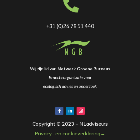

+31 (0)26 78 51 440
Wij zijn lid van
Netwerk Groene Bureaus
Brancheorganisatie voor
ecologisch advies en onderzoek
Copyright © 2023 – NLadviseurs
Privacy- en cookieverklaring→