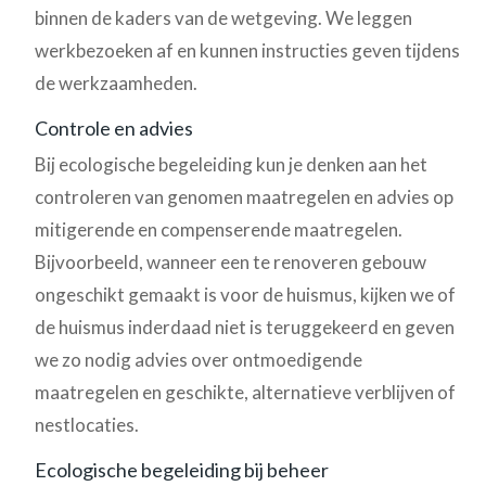
binnen de kaders van de wetgeving. We leggen
werkbezoeken af en kunnen instructies geven tijdens
de werkzaamheden.
Controle en advies
Bij ecologische begeleiding kun je denken aan het
controleren van genomen maatregelen en advies op
mitigerende en compenserende maatregelen.
Bijvoorbeeld, wanneer een te renoveren gebouw
ongeschikt gemaakt is voor de huismus, kijken we of
de huismus inderdaad niet is teruggekeerd en geven
we zo nodig advies over ontmoedigende
maatregelen en geschikte, alternatieve verblijven of
nestlocaties.
Ecologische begeleiding bij beheer