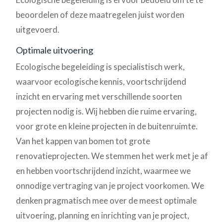
beoordelen of deze maatregelen juist worden
uitgevoerd.
Optimale uitvoering
Ecologische begeleiding is specialistisch werk,
waarvoor ecologische kennis, voortschrijdend
inzicht en ervaring met verschillende soorten
projecten nodig is. Wij hebben die ruime ervaring,
voor grote en kleine projecten in de buitenruimte.
Van het kappen van bomen tot grote
renovatieprojecten. We stemmen het werk met je af
en hebben voortschrijdend inzicht, waarmee we
onnodige vertraging van je project voorkomen. We
denken pragmatisch mee over de meest optimale
uitvoering, planning en inrichting van je project,