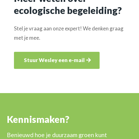
ecologische begeleiding?
Stel je vraag aan onze expert! We denken graag
met je mee.
Stuur Wesley een e-mail
Kennismaken?
Benieuwd hoe je duurzaam groen kunt