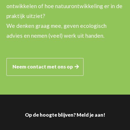
ontwikkelen of hoe natuurontwikkeling er in de
praktijk uitziet?
We denken graag mee, geven ecologisch
advies en nemen (veel) werk uit handen.
Neem contact met ons op
Op de hoogte blijven? Meld je aan!