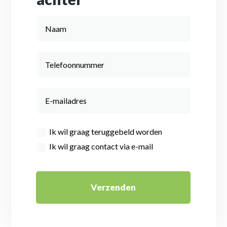
Ik wil graag teruggebeld worden
Ik wil graag contact via e-mail
Verzenden