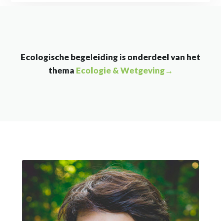
Ecologische begeleiding is onderdeel van het
thema
Ecologie & Wetgeving→