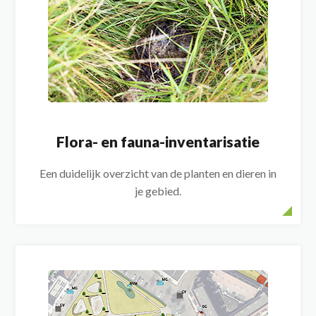
Flora- en fauna-inventarisatie
Een duidelijk overzicht van de planten en dieren in
je gebied.