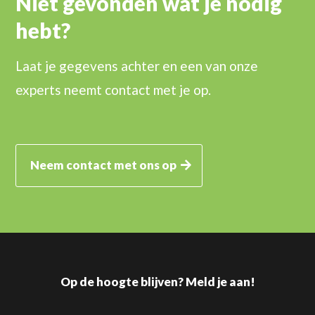
Niet gevonden wat je nodig
hebt?
Laat je gegevens achter en een van onze
experts neemt contact met je op.
Neem contact met ons op
Op de hoogte blijven? Meld je aan!