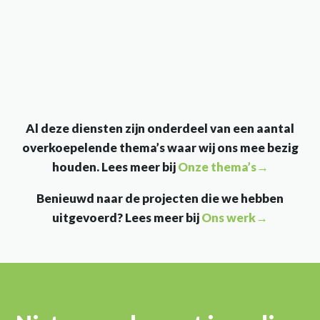
Al deze diensten zijn onderdeel van een aantal
overkoepelende thema’s waar wij ons mee bezig
houden. Lees meer bij
Onze thema’s→
Benieuwd naar de projecten die we hebben
uitgevoerd? Lees meer bij
Ons werk→