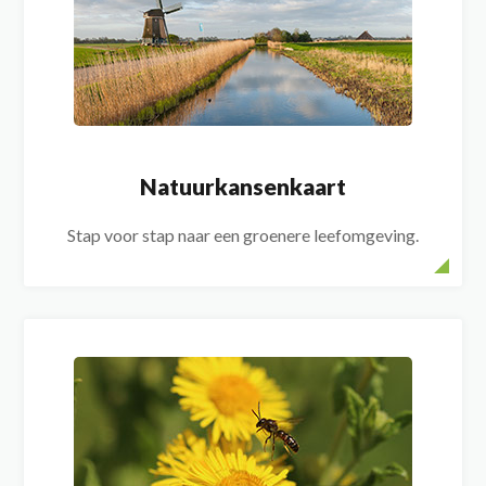
Natuurkansenkaart
Stap voor stap naar een groenere leefomgeving.