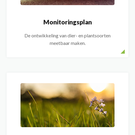
Monitoringsplan
De ontwikkeling van dier- en plantsoorten
meetbaar maken.