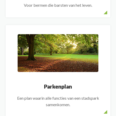
Voor bermen die barsten van het leven.
Parkenplan
Een plan waarin alle functies van een stadspark
samenkomen.