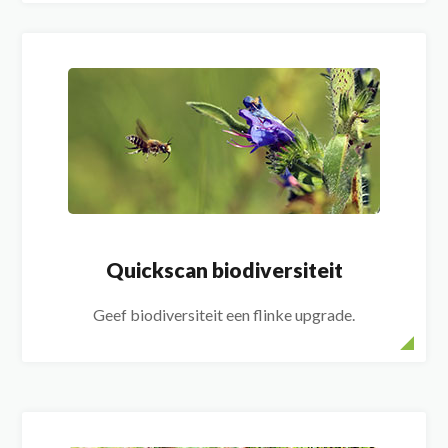
Quickscan biodiversiteit
Geef biodiversiteit een flinke upgrade.