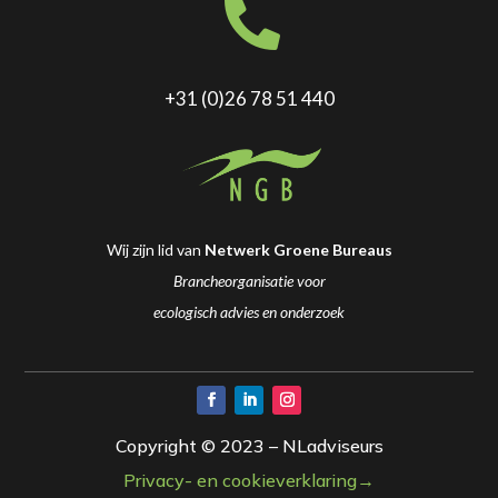

+31 (0)26 78 51 440
Wij zijn lid van
Netwerk Groene Bureaus
Brancheorganisatie voor
ecologisch advies en onderzoek
Copyright © 2023 – NLadviseurs
Privacy- en cookieverklaring→