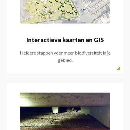
Interactieve kaarten en GIS
Heldere stappen voor meer biodiversiteit in je
gebied.