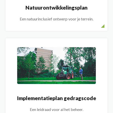
Natuurontwikkelingsplan
Een natuurinclusief ontwerp voor je terrein.
Implementatieplan gedragscode
Een leidraad voor al het beheer.