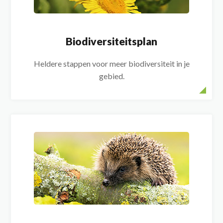
Biodiversiteitsplan
Heldere stappen voor meer biodiversiteit in je
gebied.