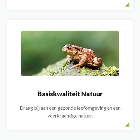
Basiskwaliteit Natuur
Draag bij aan een gezonde leefomgeving en een
veerkrachtige natuur.