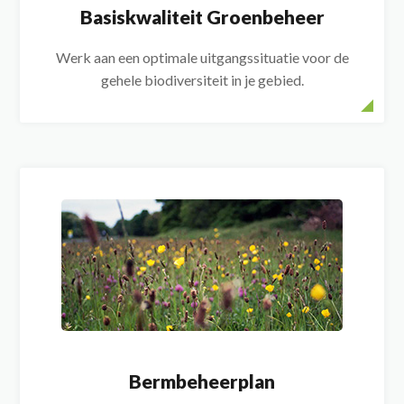
Basiskwaliteit Groenbeheer
Werk aan een optimale uitgangssituatie voor de
gehele biodiversiteit in je gebied.
Bermbeheerplan