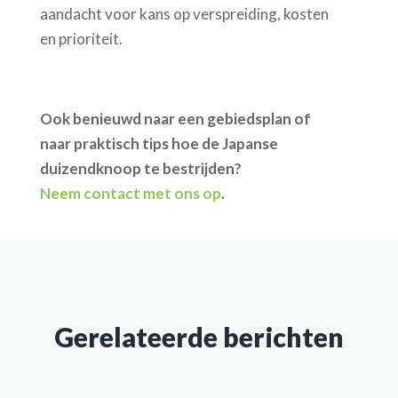
aandacht voor kans op verspreiding, kosten
en prioriteit.
Ook benieuwd naar een gebiedsplan of
naar praktisch tips hoe de Japanse
duizendknoop te bestrijden?
Neem contact met ons op
.
Gerelateerde berichten