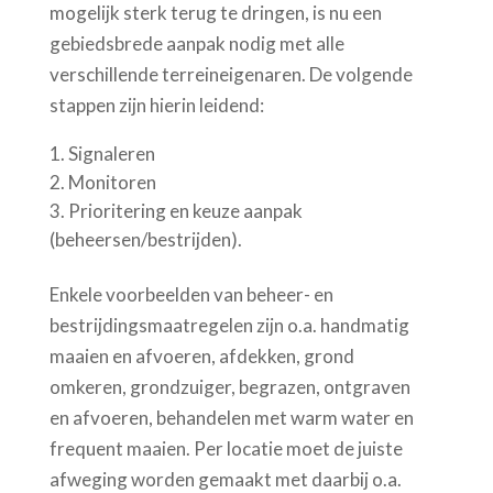
mogelijk sterk terug te dringen, is nu een
gebiedsbrede aanpak nodig met alle
verschillende terreineigenaren. De volgende
stappen zijn hierin leidend:
Signaleren
Monitoren
Prioritering en keuze aanpak
(beheersen/bestrijden).
Enkele voorbeelden van beheer- en
bestrijdingsmaatregelen zijn o.a. handmatig
maaien en afvoeren, afdekken, grond
omkeren, grondzuiger, begrazen, ontgraven
en afvoeren, behandelen met warm water en
frequent maaien. Per locatie moet de juiste
afweging worden gemaakt met daarbij o.a.