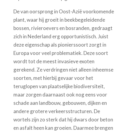
De van oorsprong in Oost-Azië voorkomende
plant, waar hij groeit in beekbegeleidende
bossen, rivieroevers en bosranden, gedraagt
zich in Nederland erg opportunistisch. Juist
deze eigenschap als pionierssoort zorgt in
Europa voor veel problematiek. Deze soort
wordt tot de meest invasieve exoten
gerekend. Ze verdringen niet alleen inheemse
soorten, met hierbij gevaar voor het
teruglopen van plaatselijke biodiversiteit,
maar zorgen daarnaast ook nog eens voor
schade aan landbouw, gebouwen, dijken en
andere grotere verkeersstructuren. De
wortels zijn zo sterk dat hij dwars door beton
en asfalt heen kan groeien. Daarmee brengen