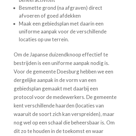
Besmette grond (na afgraven) direct
afvoeren of goed afdekken
Maak een gebiedsplan met daarin een
uniforme aanpak voor de verschillende
locaties op uw terrein.
Om de Japanse duizendknoop effectief te
bestrijden is een uniforme aanpak nodig is.
Voor de gemeente Doesburg hebben we een
dergelijke aanpak in de vorm van een
gebiedsplan gemaakt met daarbij een
protocol voor de medewerkers. De gemeente
kent verschillende haarden (locaties van
waaruit de soort zich kan verspreiden), maar
nog wel op een schaal die beheersbaar is. Om
dit zo te houden in de toekomst en waar