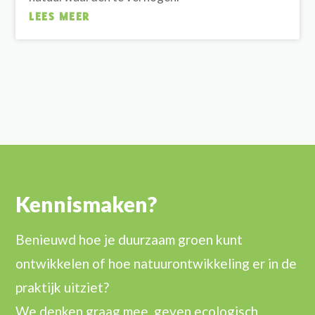
LEES MEER
Kennismaken?
Benieuwd hoe je duurzaam groen kunt
ontwikkelen of hoe natuurontwikkeling er in de
praktijk uitziet?
We denken graag mee, geven ecologisch