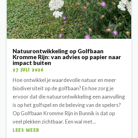
Natuurontwikkeling op Golfbaan
Kromme Rijn: van advies op papier naar
impact buiten
27 JULI 2026
Hoe ontwikkel je waardevolle natuur en meer
biodiversiteit op de golfbaan? En hoe zorg je
ervoor dat die natuurontwikkeling een aanvulling
is op het golfspel en de beleving van de spelers?
Op Golfbaan Kromme Rijn in Bunnik is dat op
veel plekken zichtbaar. Een wal met...
LEES MEER