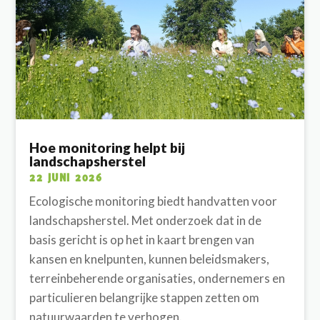
Hoe monitoring helpt bij
landschapsherstel
22 JUNI 2026
Ecologische monitoring biedt handvatten voor
landschapsherstel. Met onderzoek dat in de
basis gericht is op het in kaart brengen van
kansen en knelpunten, kunnen beleidsmakers,
terreinbeherende organisaties, ondernemers en
particulieren belangrijke stappen zetten om
natuurwaarden te verhogen.