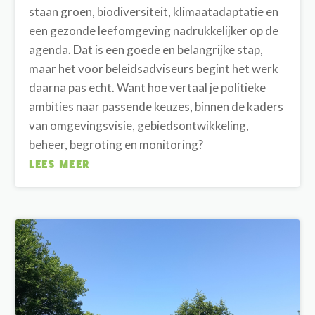
staan groen, biodiversiteit, klimaatadaptatie en
een gezonde leefomgeving nadrukkelijker op de
agenda. Dat is een goede en belangrijke stap,
maar het voor beleidsadviseurs begint het werk
daarna pas echt. Want hoe vertaal je politieke
ambities naar passende keuzes, binnen de kaders
van omgevingsvisie, gebiedsontwikkeling,
beheer, begroting en monitoring?
LEES MEER