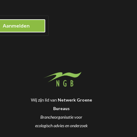
Aanmelden
Wij zijn lid van
Netwerk Groene
Bureaus
Brancheorganisatie voor
ecologisch advies en onderzoek