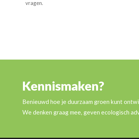
vragen.
Kennismaken?
Benieuwd hoe je duurzaam groen kunt ontwikk
We denken graag mee, geven ecologisch advi