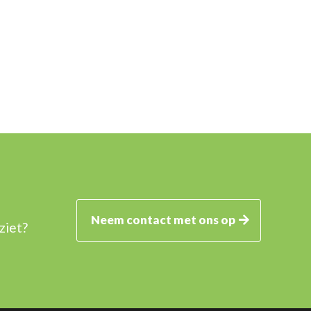
Neem contact met ons op
ziet?