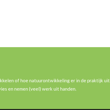
elen of hoe natuurontwikkeling er in de praktijk uit
es en nemen (veel) werk uit handen.