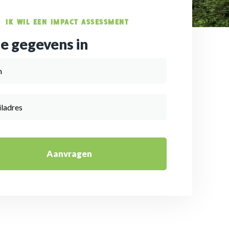
IK WIL EEN IMPACT ASSESSMENT
je gegevens in
Aanvragen