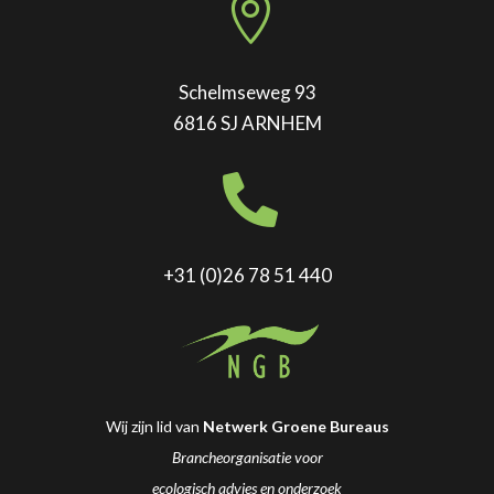

Schelmseweg 93
6816 SJ ARNHEM

+31 (0)26 78 51 440
Wij zijn lid van
Netwerk Groene Bureaus
Brancheorganisatie voor
ecologisch advies en onderzoek