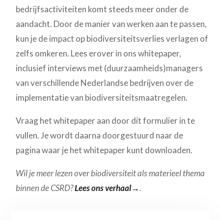
bedrijfsactiviteiten komt steeds meer onder de
aandacht. Door de manier van werken aan te passen,
kun je de impact op biodiversiteitsverlies verlagen of
zelfs omkeren. Lees erover in ons whitepaper,
inclusief interviews met (duurzaamheids)managers
van verschillende Nederlandse bedrijven over de
implementatie van biodiversiteitsmaatregelen.
Vraag het whitepaper aan door dit formulier in te
vullen. Je wordt daarna doorgestuurd naar de
pagina waar je het whitepaper kunt downloaden.
Wil je meer lezen over biodiversiteit als materieel thema
binnen de CSRD?
Lees ons verhaal→
.