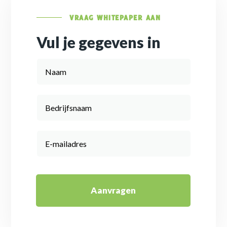
VRAAG WHITEPAPER AAN
Vul je gegevens in
Aanvragen