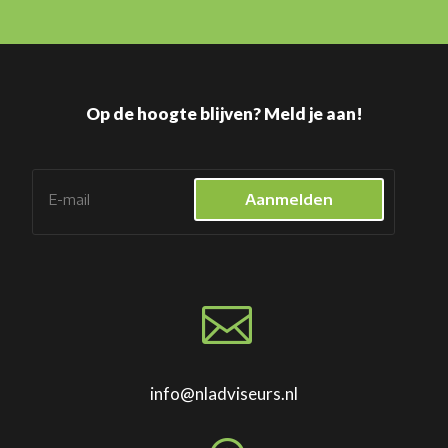
Op de hoogte blijven? Meld je aan!
Aanmelden

info@nladviseurs.nl