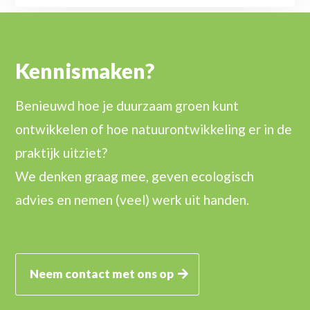
Kennismaken?
Benieuwd hoe je duurzaam groen kunt
ontwikkelen of hoe natuurontwikkeling er in de
praktijk uitziet?
We denken graag mee, geven ecologisch
advies en nemen (veel) werk uit handen.
Neem contact met ons op