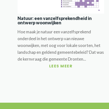
Natuur: een vanzelfsprekendheid in
ontwerp woonwijken
Hoe maak je natuur een vanzelfsprekend
onderdeel in het ontwerp van nieuwe
woonwijken, met oog voor lokale soorten, het
landschap en geldend gemeentebeleid? Dat was
de kernvraag die gemeente Dronten...
LEES MEER