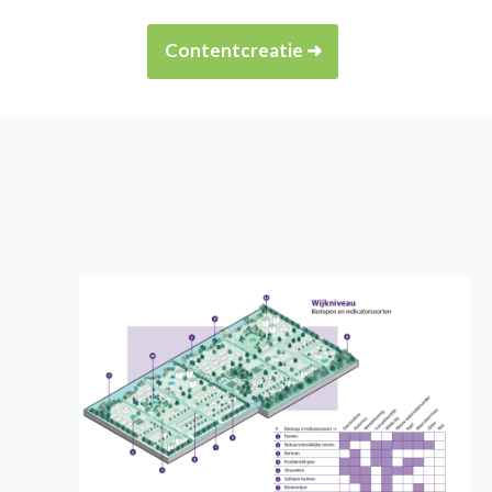
Contentcreatie ➜