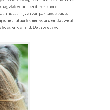
raagvlak voor specifieke plannen.
 aan het schrijven van pakkende posts
 is het natuurlijk een voordeel dat we al
 hoed en de rand. Dat zorgt voor