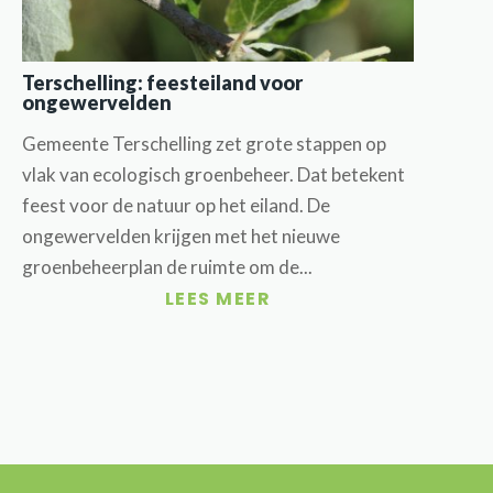
Terschelling: feesteiland voor
ongewervelden
Gemeente Terschelling zet grote stappen op
vlak van ecologisch groenbeheer. Dat betekent
feest voor de natuur op het eiland. De
ongewervelden krijgen met het nieuwe
groenbeheerplan de ruimte om de...
LEES MEER