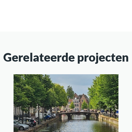
Gerelateerde projecten