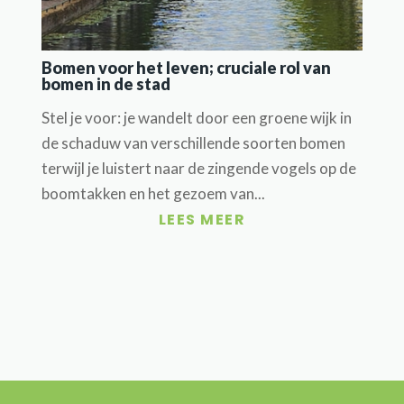
Bomen voor het leven; cruciale rol van
bomen in de stad
Stel je voor: je wandelt door een groene wijk in
de schaduw van verschillende soorten bomen
terwijl je luistert naar de zingende vogels op de
boomtakken en het gezoem van...
LEES MEER