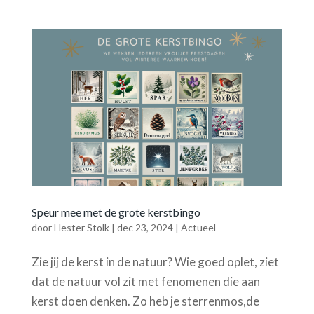
Speur mee met de grote kerstbingo
door
Hester Stolk
|
dec 23, 2024
|
Actueel
Zie jij de kerst in de natuur? Wie goed oplet, ziet
dat de natuur vol zit met fenomenen die aan
kerst doen denken. Zo heb je sterrenmos,de