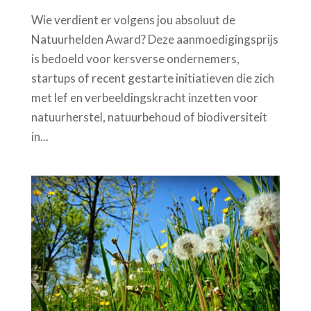
Wie verdient er volgens jou absoluut de
Natuurhelden Award? Deze aanmoedigingsprijs
is bedoeld voor kersverse ondernemers,
startups of recent gestarte initiatieven die zich
met lef en verbeeldingskracht inzetten voor
natuurherstel, natuurbehoud of biodiversiteit
in...