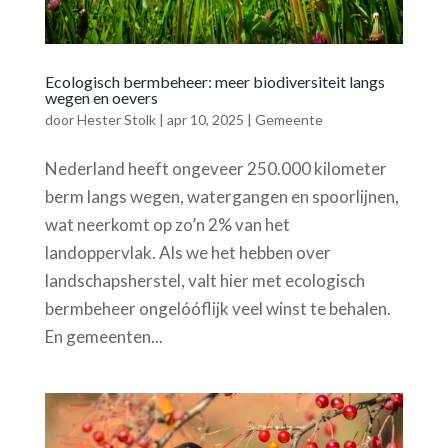
Ecologisch bermbeheer: meer biodiversiteit langs
wegen en oevers
door
Hester Stolk
|
apr 10, 2025
|
Gemeente
Nederland heeft ongeveer 250.000 kilometer
berm langs wegen, watergangen en spoorlijnen,
wat neerkomt op zo’n 2% van het
landoppervlak. Als we het hebben over
landschapsherstel, valt hier met ecologisch
bermbeheer ongelóóflijk veel winst te behalen.
En gemeenten...