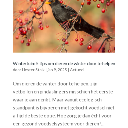
Wintertuin: 5 tips om dieren de winter door te helpen
door
Hester Stolk
|
jan 9, 2025
|
Actueel
Om dieren de winter door te helpen, zijn
vetbollen en pindaslingers misschien het eerste
waar je aan denkt. Maar vanuit ecologisch
standpunt is bijvoeren met gekocht voedsel niet
altijd de beste optie. Hoe zorg je dan écht voor
een gezond voedselsysteem voor dieren?...