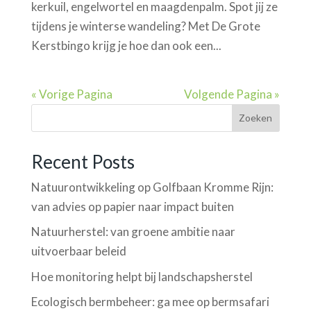
kerkuil, engelwortel en maagdenpalm. Spot jij ze
tijdens je winterse wandeling? Met De Grote
Kerstbingo krijg je hoe dan ook een...
« Vorige Pagina
Volgende Pagina »
Zoeken
Recent Posts
Natuurontwikkeling op Golfbaan Kromme Rijn:
van advies op papier naar impact buiten
Natuurherstel: van groene ambitie naar
uitvoerbaar beleid
Hoe monitoring helpt bij landschapsherstel
Ecologisch bermbeheer: ga mee op bermsafari