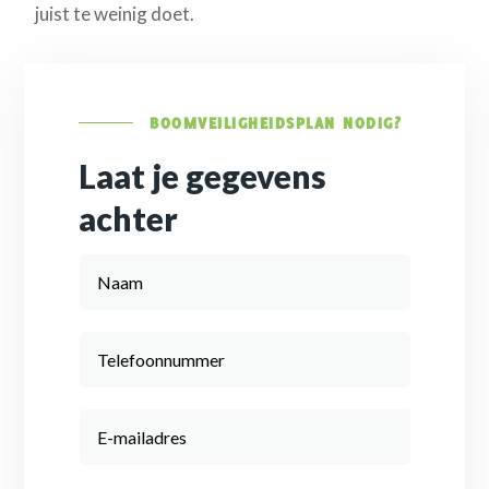
juist te weinig doet.
BOOMVEILIGHEIDSPLAN NODIG?
Laat je gegevens
achter