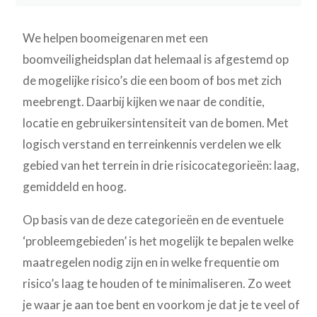
We helpen boomeigenaren met een
boomveiligheidsplan dat helemaal is afgestemd op
de mogelijke risico’s die een boom of bos met zich
meebrengt. Daarbij kijken we naar de conditie,
locatie en gebruikersintensiteit van de bomen. Met
logisch verstand en terreinkennis verdelen we elk
gebied van het terrein in drie risicocategorieën: laag,
gemiddeld en hoog.
Op basis van de deze categorieën en de eventuele
‘probleemgebieden’ is het mogelijk te bepalen welke
maatregelen nodig zijn en in welke frequentie om
risico’s laag te houden of te minimaliseren. Zo weet
je waar je aan toe bent en voorkom je dat je te veel of