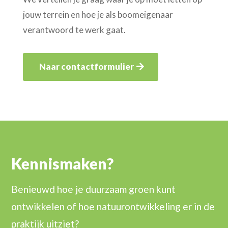
jouw terrein en hoe je als boomeigenaar
verantwoord te werk gaat.
Naar contactformulier
Kennismaken?
Benieuwd hoe je duurzaam groen kunt
ontwikkelen of hoe natuurontwikkeling er in de
praktijk uitziet?