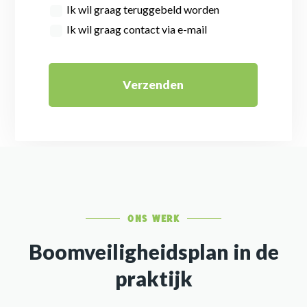
Ik wil graag teruggebeld worden
Ik wil graag contact via e-mail
Verzenden
ONS WERK
Boomveiligheidsplan in de
praktijk