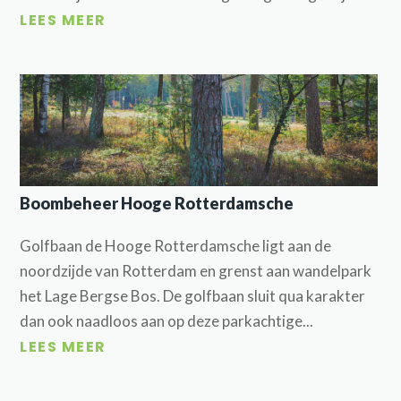
LEES MEER
Boombeheer Hooge Rotterdamsche
Golfbaan de Hooge Rotterdamsche ligt aan de
noordzijde van Rotterdam en grenst aan wandelpark
het Lage Bergse Bos. De golfbaan sluit qua karakter
dan ook naadloos aan op deze parkachtige...
LEES MEER