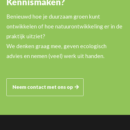
Kennismaken?
Benieuwd hoe je duurzaam groen kunt
ontwikkelen of hoe natuurontwikkeling er in de
praktijk uitziet?
We denken graag mee, geven ecologisch
advies en nemen (veel) werk uit handen.
Neem contact met ons op