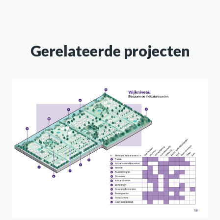
Gerelateerde projecten