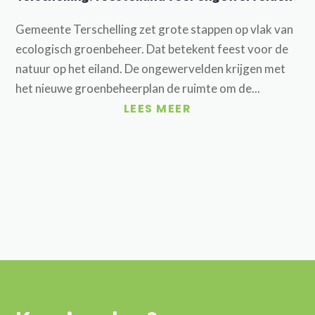
Gemeente Terschelling zet grote stappen op vlak van
ecologisch groenbeheer. Dat betekent feest voor de
natuur op het eiland. De ongewervelden krijgen met
het nieuwe groenbeheerplan de ruimte om de...
LEES MEER