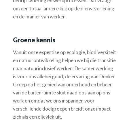
bedrijfsvoering en werkprocessen. Dat vraagt
om een totaal andere kijk op de dienstverlening
en de manier van werken.
Groene kennis
Vanuit onze expertise op ecologie, biodiversiteit
en natuurontwikkeling helpen we bij die transitie
naar
natuurinclusief
werken. De samenwerking
is voor ons allebei goud; de ervaring van Donker
Groep op het gebied van onderhoud en beheer
van de buitenruimte sluit naadloos aan op ons
werk en omdat we ons inspannen voor
verschillende doelgroepen breidt onze impact
zich als een olievlek uit.