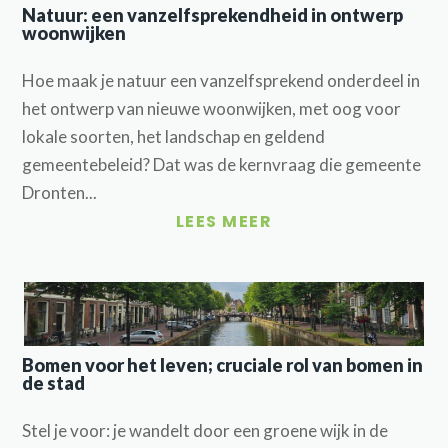
Natuur: een vanzelfsprekendheid in ontwerp
woonwijken
Hoe maak je natuur een vanzelfsprekend onderdeel in
het ontwerp van nieuwe woonwijken, met oog voor
lokale soorten, het landschap en geldend
gemeentebeleid? Dat was de kernvraag die gemeente
Dronten...
LEES MEER
Bomen voor het leven; cruciale rol van bomen in
de stad
Stel je voor: je wandelt door een groene wijk in de