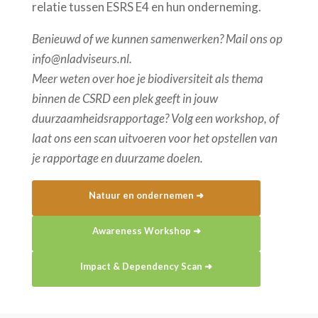
relatie
tusse
n ESRS E4 en hun onderneming.
Benieuwd of we kunnen samenwerken? Mail ons op
info@nladviseurs.nl.
Meer weten over hoe je biodiversiteit als thema
binnen de CSRD een plek geeft in jouw
duurzaamheidsrapportage? Volg een workshop, of
laat ons een scan uitvoeren voor het opstellen van
je rapportage en duurzame doelen.
Natuur en ondernemen ➜
Awareness Workshop ➜
Impact & Dependency Scan ➜