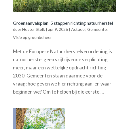
Groenaanvalsplan: 5 stappen richting natuurherstel
door
Hester Stolk
|
apr 9, 2026
|
Actueel
,
Gemeente
,
Visie op groenbeheer
Met de Europese Natuurherstelverordening is
natuurherstel geen vrijblijvende verplichting
meer, maar een wettelijke opdracht richting
2030. Gemeenten staan daarmee voor de
vraag: hoe geven we hier richting aan, en waar
beginnen we? Om te helpen bij die eerste,...