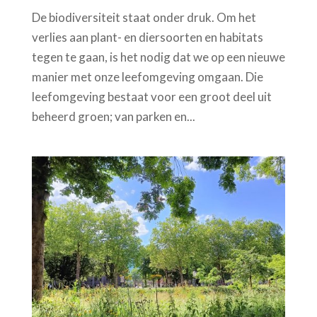
De biodiversiteit staat onder druk. Om het
verlies aan plant- en diersoorten en habitats
tegen te gaan, is het nodig dat we op een nieuwe
manier met onze leefomgeving omgaan. Die
leefomgeving bestaat voor een groot deel uit
beheerd groen; van parken en...