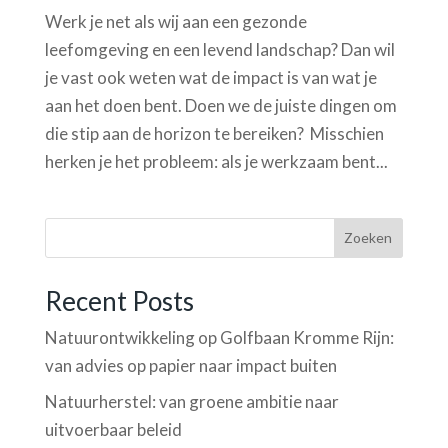
Werk je net als wij aan een gezonde
leefomgeving en een levend landschap? Dan wil
je vast ook weten wat de impact is van wat je
aan het doen bent. Doen we de juiste dingen om
die stip aan de horizon te bereiken? Misschien
herken je het probleem: als je werkzaam bent...
Zoeken
Recent Posts
Natuurontwikkeling op Golfbaan Kromme Rijn:
van advies op papier naar impact buiten
Natuurherstel: van groene ambitie naar
uitvoerbaar beleid