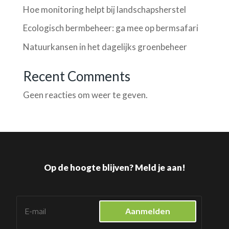
Hoe monitoring helpt bij landschapsherstel
Ecologisch bermbeheer: ga mee op bermsafari
Natuurkansen in het dagelijks groenbeheer
Recent Comments
Geen reacties om weer te geven.
Op de hoogte blijven? Meld je aan!
Aanmelden