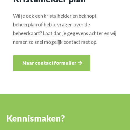
Wil je ook een kristalhelder en beknopt
beheerplan of heb je vragen over de
beheerkaart? Laat dan je gegevens achter en wij
nemen zo snel mogelijk contact met op.
Naar contactformulier
Kennismaken?