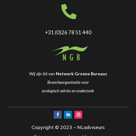

+31 (0)26 78 51 440
Wij zijn lid van
Netwerk Groene Bureaus
Brancheorganisatie voor
ecologisch advies en onderzoek
Copyright © 2023 – NLadviseurs