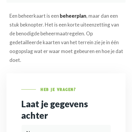
Een beheerkaart is een
beheerplan
, maar dan een
stuk beknopter. Het is een korte uiteenzetting van
de benodigde beheermaatregelen. Op
gedetailleerde kaarten van het terrein zie je in één
oogopslag wat er waar moet gebeuren en hoe je dat
doet.
HEB JE VRAGEN?
Laat je gegevens
achter