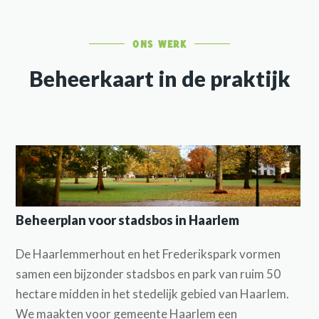
ONS WERK
Beheerkaart in de praktijk
Beheerplan voor stadsbos in Haarlem
De Haarlemmerhout en het Frederikspark vormen
samen een bijzonder stadsbos en park van ruim 50
hectare midden in het stedelijk gebied van Haarlem.
We maakten voor gemeente Haarlem een