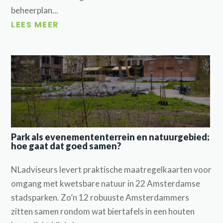
beheerplan...
LEES MEER
Park als evenemententerrein en natuurgebied;
hoe gaat dat goed samen?
NLadviseurs levert praktische maatregelkaarten voor
omgang met kwetsbare natuur in 22 Amsterdamse
stadsparken. Zo’n 12 robuuste Amsterdammers
zitten samen rondom wat biertafels in een houten