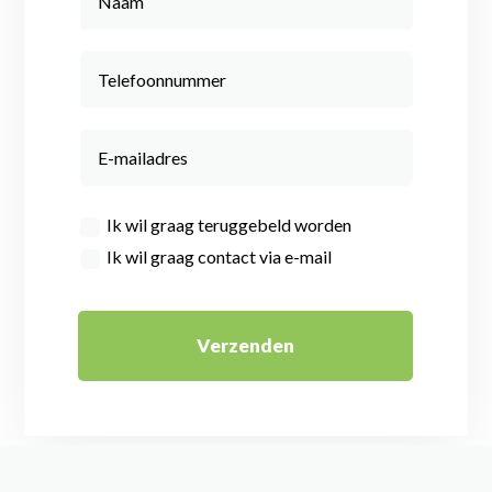
Ik wil graag teruggebeld worden
Ik wil graag contact via e-mail
Verzenden