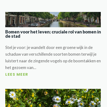
Bomen voor het leven; cruciale rol van bomen in
de stad
Stel je voor: je wandelt door een groene wijk in de
schaduw van verschillende soorten bomen terwijl je
luistert naar de zingende vogels op de boomtakken en
het gezoem van...
LEES MEER