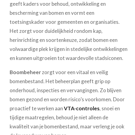
geeft kaders voor behoud, ontwikkeling en
bescherming van bomen en vormt een
toetsingskader voor gemeenten en organisaties.
Het zorgt voor duidelijkheid rondom kap,
herinrichting en soortenkeuze, zodat bomen een
volwaardige plek krijgen in stedelijke ontwikkelingen
en kunnen uitgroeien tot waardevolle stadsiconen.
Boombeheer
zorgt voor een vitaal en veilig
bomenbestand. Het beheerplan geeft grip op
onderhoud, inspecties en vervangingen. Zo blijven
bomen gezond en worden risico’s voorkomen. Door
proactief te werken aan
VTA-controles
, snoei en
tijdige maatregelen, behoud je niet alleen de
kwaliteit van je bomenbestand, maar verleng je ook