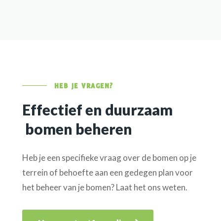
HEB JE VRAGEN?
Effectief en duurzaam
bomen beheren
Heb je een specifieke vraag over de bomen op je
terrein of behoefte aan een gedegen plan voor
het beheer van je bomen? Laat het ons weten.