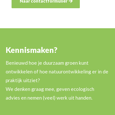
Naar contactformulier
Kennismaken?
Benieuwd hoe je duurzaam groen kunt
ontwikkelen of hoe natuurontwikkeling er in de
praktijk uitziet?
We denken graag mee, geven ecologisch
advies en nemen (veel) werk uit handen.