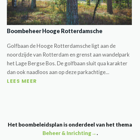
Boombeheer Hooge Rotterdamsche
Golfbaan de Hooge Rotterdamsche ligt aan de
noordzijde van Rotterdam en grenst aan wandelpark
het Lage Bergse Bos. De golfbaan sluit qua karakter
dan ook naadloos aan op deze parkachtige...
LEES MEER
Het boombeleidsplan is onderdeel van het thema
Beheer & Inrichting→
.