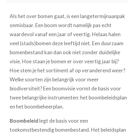
Als het over bomen gaat, is een langetermijnaanpak
onmisbaar. Een boom wordt namelijk pas echt
waardevol vanaf een jaar of veertig. Helaas halen
veel (stads)bomen deze leeftijd niet. Een duurzaam
bomenbestand kan dan ook niet zonder duidelijke
visie. Hoe staan je bomen er over veertig jaar bij?
Hoe stem je het sortiment af op veranderend weer?
Welke soorten zijn belangrijk voor meer
biodiversiteit? Een boomvisie vormt de basis voor
twee belangrijke instrumenten: het boombeleidsplan
en het boombeheerplan.
Boombeleid
legt de basis voor een
toekomstbestendig bomenbestand. Het beleidsplan