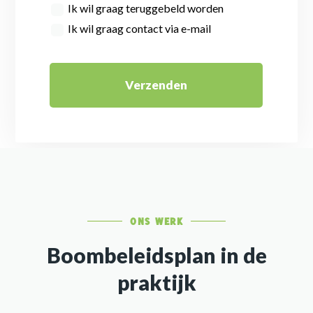
Ik wil graag teruggebeld worden
Ik wil graag contact via e-mail
Verzenden
ONS WERK
Boombeleidsplan in de
praktijk