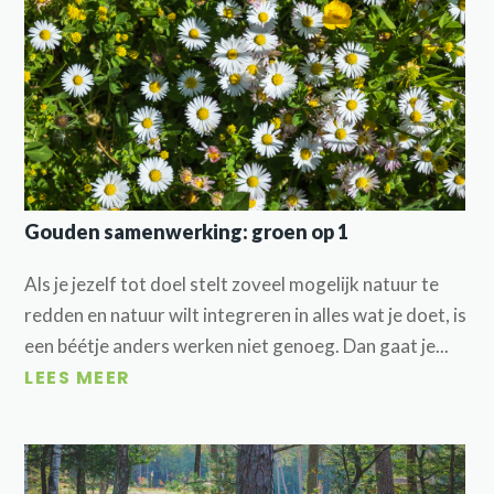
Gouden samenwerking: groen op 1
Als je jezelf tot doel stelt zoveel mogelijk natuur te
redden en natuur wilt integreren in alles wat je doet, is
een béétje anders werken niet genoeg. Dan gaat je...
LEES MEER