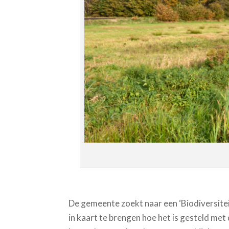
De gemeente zoekt naar een ‘Biodiversite
in kaart te brengen hoe het is gesteld met 