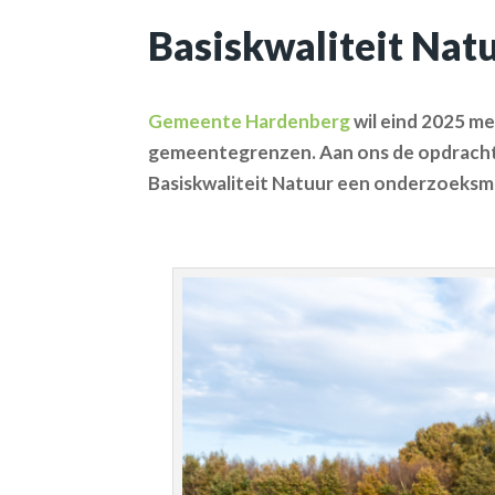
Basiskwaliteit Nat
Gemeente Hardenberg
wil eind 2025 me
gemeentegrenzen. Aan ons de opdracht 
Basiskwaliteit Natuur een onderzoeksm