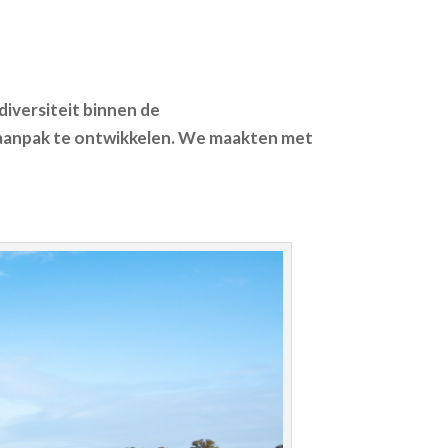
diversiteit binnen de
 aanpak te ontwikkelen. We maakten met