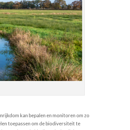
tenrijkdom kan bepalen en monitoren om zo
gelen toepassen om de biodiversiteit te