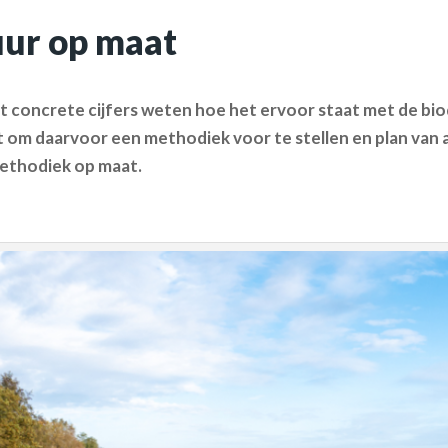
uur op maat
t concrete cijfers weten hoe het ervoor staat met de bio
om daarvoor een methodiek voor te stellen en plan van
ethodiek op maat.